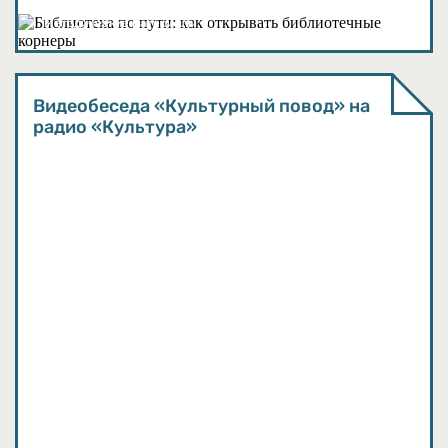
Методические материалы
Видеобеседа «Культурный повод» на
радио «Культура»