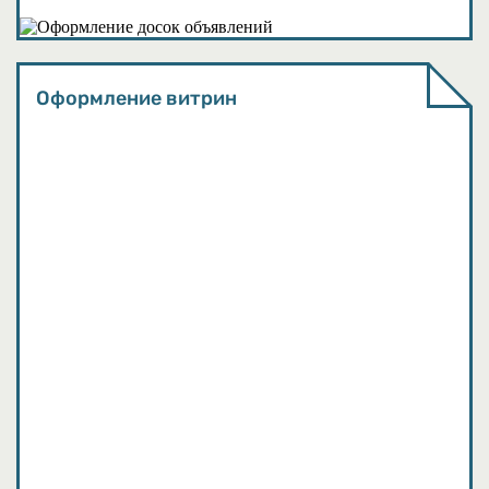
Методические материалы
Оформление витрин