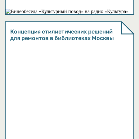
Подкасты
Концепция стилистических решений
для ремонтов в библиотеках Москвы