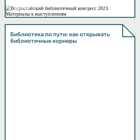
События
Библиотека по пути: как открывать
библиотечные корнеры