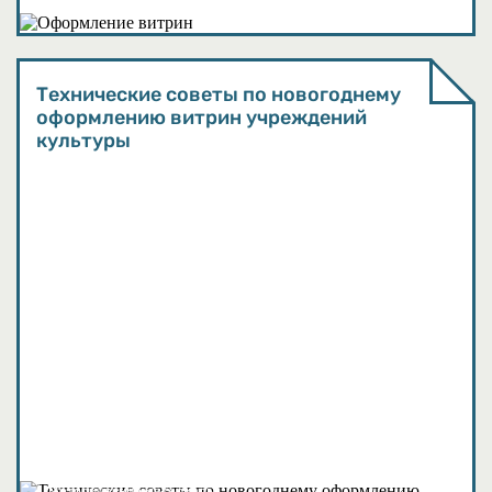
Методические материалы
Технические советы по новогоднему
оформлению витрин учреждений
культуры
Методические материалы