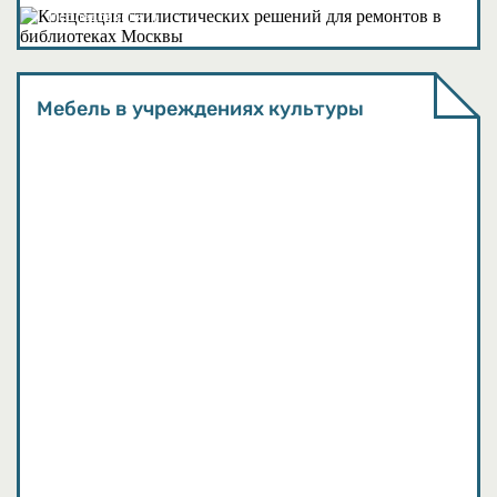
Исследования
Мебель в учреждениях культуры