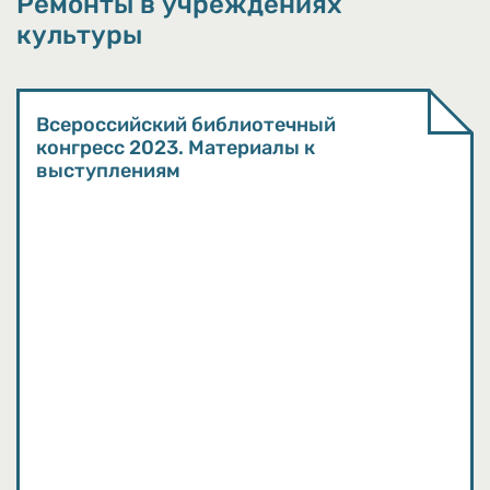
Ремонты в учреждениях
культуры
Всероссийский библиотечный
конгресс 2023. Материалы к
выступлениям