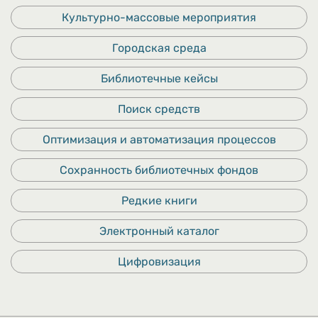
Культурно-массовые мероприятия
Городская среда
Библиотечные кейсы
Поиск средств
Оптимизация и автоматизация процессов
Сохранность библиотечных фондов
Редкие книги
Электронный каталог
Цифровизация