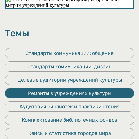
Темы
Стандарты коммуникации: общение
Стандарты коммуникации: дизайн
Целевые аудитории учреждений культуры
Ремонты в учреждениях культуры
Аудитория библиотек и практики чтения
Комплектование библиотечных фондов
Кейсы и статистика городов мира