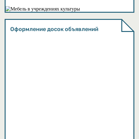
Методические материалы
Оформление досок объявлений