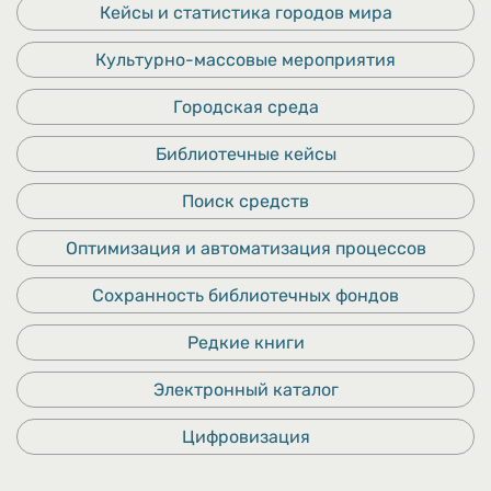
Кейсы и статистика городов мира
Культурно-массовые мероприятия
Городская среда
Библиотечные кейсы
Поиск средств
Оптимизация и автоматизация процессов
Сохранность библиотечных фондов
Редкие книги
Электронный каталог
Цифровизация