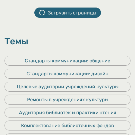
Загрузить страницы
Темы
Стандарты коммуникации: общение
Стандарты коммуникации: дизайн
Целевые аудитории учреждений культуры
Ремонты в учреждениях культуры
Аудитория библиотек и практики чтения
Комплектование библиотечных фондов