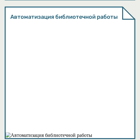
Автоматизация библиотечной работы
События