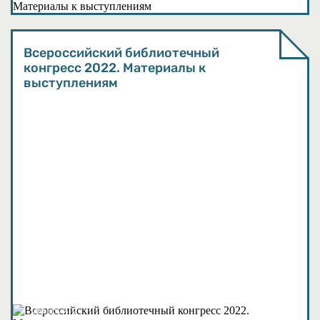
Всероссийский библиотечный
конгресс 2022. Материалы к
выступлениям
События