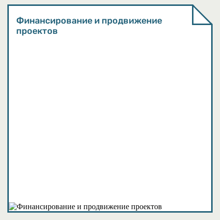
Финансирование и продвижение
проектов
События