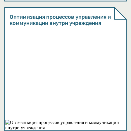
Оптимизация процессов управления и
коммуникации внутри учреждения
События