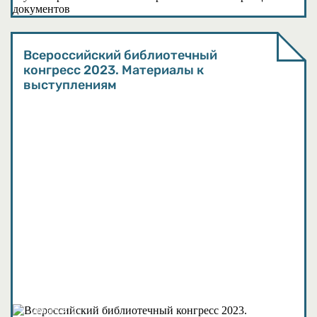
Всероссийский библиотечный
конгресс 2023. Материалы к
выступлениям
События