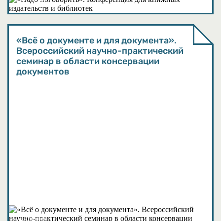
«Всё о документе и для документа».
Всероссийский научно-практический
семинар в области консервации
документов
События