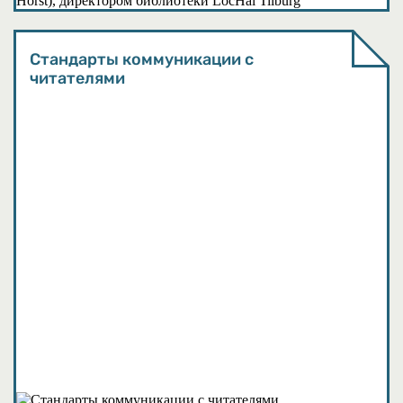
Стандарты коммуникации с
читателями
События