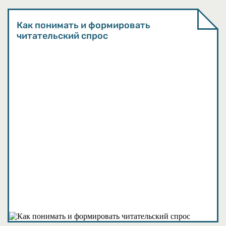
Как понимать и формировать
читательский спрос
События