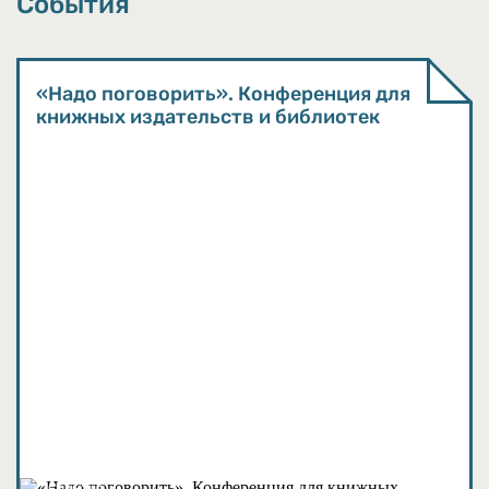
События
«Надо поговорить». Конференция для
книжных издательств и библиотек
События