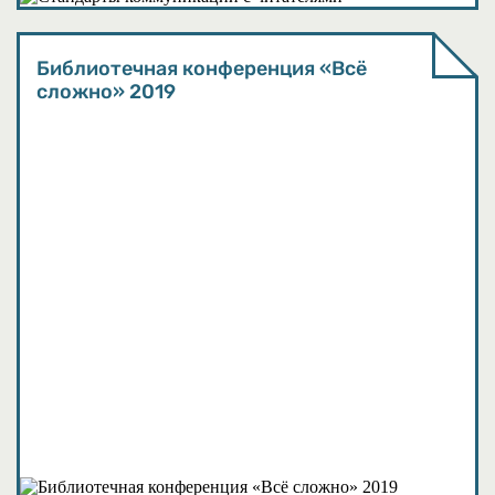
Библиотечная конференция «Всё
сложно» 2019
События