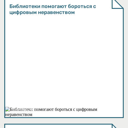
Библиотеки помогают бороться с
цифровым неравенством
Публикации