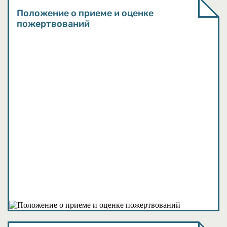
Положение о приеме и оценке
пожертвований
Методические материалы