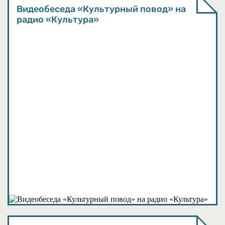
Видеобеседа «Культурный повод» на
радио «Культура»
Подкасты