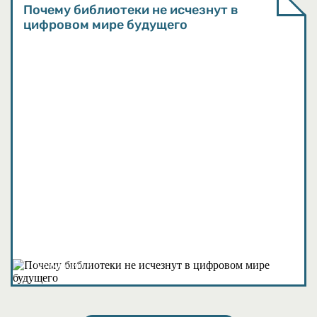
Почему библиотеки не исчезнут в
цифровом мире будущего
Публикации