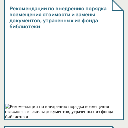
Рекомендации по внедрению порядка
возмещения стоимости и замены
документов, утраченных из фонда
библиотеки
Методические материалы