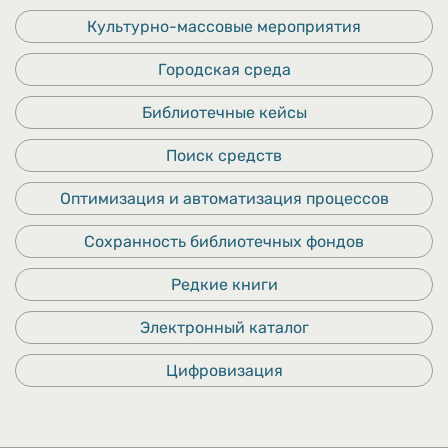
Культурно-массовые мероприятия
Городская среда
Библиотечные кейсы
Поиск средств
Оптимизация и автоматизация процессов
Сохранность библиотечных фондов
Редкие книги
Электронный каталог
Цифровизация