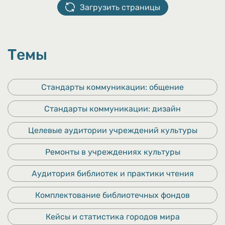
Загрузить страницы
Темы
Стандарты коммуникации: общение
Стандарты коммуникации: дизайн
Целевые аудитории учреждений культуры
Ремонты в учреждениях культуры
Аудитория библиотек и практики чтения
Комплектование библиотечных фондов
Кейсы и статистика городов мира