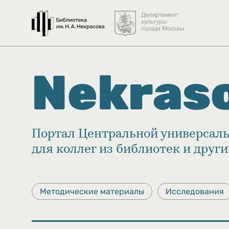
Nekras
Портал Центральной универсаль
для коллег из библиотек и друг
Методические материалы
Исследования