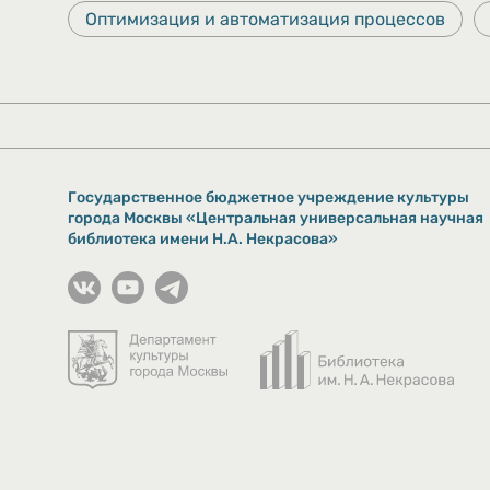
Оптимизация и автоматизация процессов
Государственное бюджетное учреждение культуры
города Москвы «Центральная универсальная научная
библиотека имени Н.А. Некрасова»