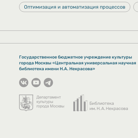
Оптимизация и автоматизация процессов
Государственное бюджетное учреждение культуры
города Москвы «Центральная универсальная научная
библиотека имени Н.А. Некрасова»