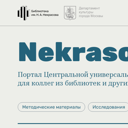
Nekras
Портал Центральной универсаль
для коллег из библиотек и друг
Методические материалы
Исследования