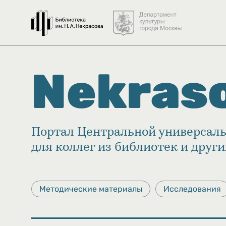
Nekras
Портал Центральной универсаль
для коллег из библиотек и друг
Методические материалы
Исследования