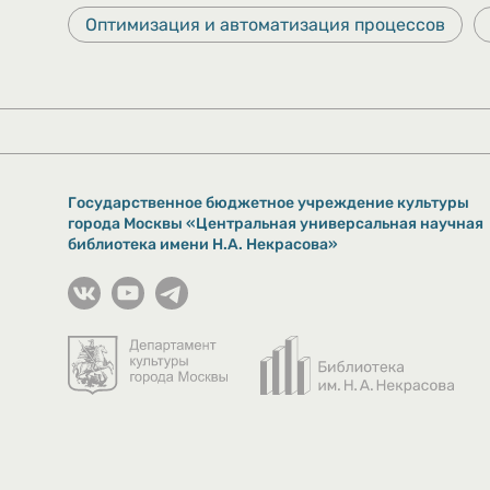
Оптимизация и автоматизация процессов
Государственное бюджетное учреждение культуры
города Москвы «Центральная универсальная научная
библиотека имени Н.А. Некрасова»