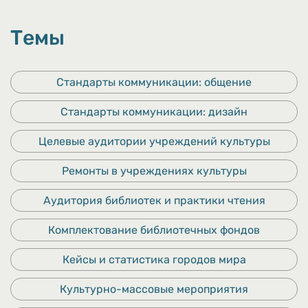
Темы
Стандарты коммуникации: общение
Стандарты коммуникации: дизайн
Целевые аудитории учреждений культуры
Ремонты в учреждениях культуры
Аудитория библиотек и практики чтения
Комплектование библиотечных фондов
Кейсы и статистика городов мира
Культурно-массовые мероприятия