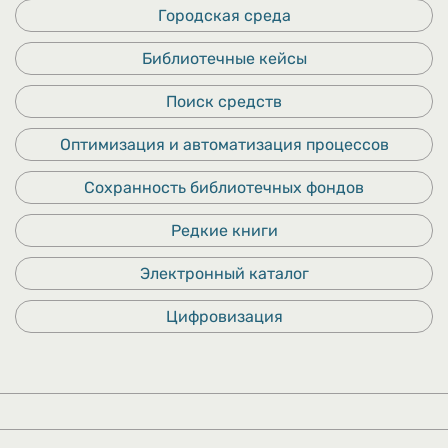
Городская среда
Библиотечные кейсы
Поиск средств
Оптимизация и автоматизация процессов
Сохранность библиотечных фондов
Редкие книги
Электронный каталог
Цифровизация