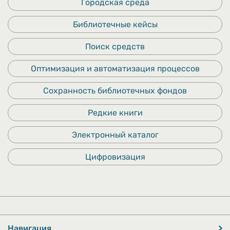
Городская среда
Библиотечные кейсы
Поиск средств
Оптимизация и автоматизация процессов
Сохранность библиотечных фондов
Редкие книги
Электронный каталог
Цифровизация
Навигация