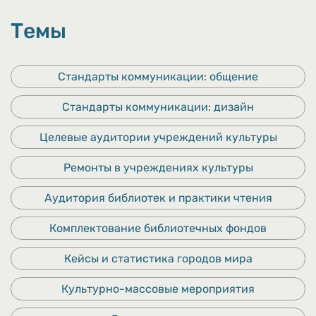
Темы
Стандарты коммуникации: общение
Стандарты коммуникации: дизайн
Целевые аудитории учреждений культуры
Ремонты в учреждениях культуры
Аудитория библиотек и практики чтения
Комплектование библиотечных фондов
Кейсы и статистика городов мира
Культурно-массовые мероприятия